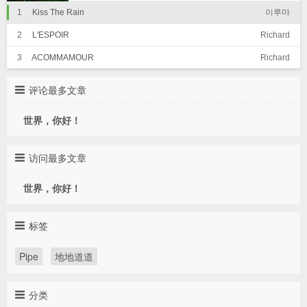
1
Kiss The Rain
이루마
2
L'ESPOIR
Richard
3
ACOMMAMOUR
Richard
评论最多文章
世界，你好！
访问最多文章
世界，你好！
标签
Pipe
地地道道
分类