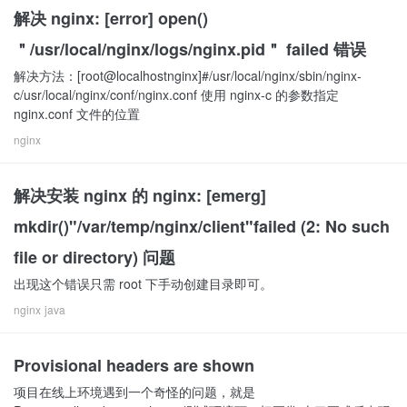
解决 nginx: [error] open()
＂/usr/local/nginx/logs/nginx.pid＂ failed 错误
解决方法：[root@localhostnginx]#/usr/local/nginx/sbin/nginx-
c/usr/local/nginx/conf/nginx.conf 使用 nginx-c 的参数指定
nginx.conf 文件的位置
nginx
解决安装 nginx 的 nginx: [emerg]
mkdir()"/var/temp/nginx/client"failed (2: No such
file or directory) 问题
出现这个错误只需 root 下手动创建目录即可。
nginx
java
Provisional headers are shown
项目在线上环境遇到一个奇怪的问题，就是