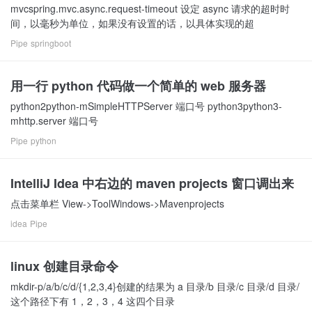
mvcspring.mvc.async.request-timeout 设定 async 请求的超时时
间，以毫秒为单位，如果没有设置的话，以具体实现的超
Pipe
springboot
用一行 python 代码做一个简单的 web 服务器
python2python-mSimpleHTTPServer 端口号 python3python3-
mhttp.server 端口号
Pipe
python
IntelliJ Idea 中右边的 maven projects 窗口调出来
点击菜单栏 View->ToolWindows->Mavenprojects
idea
Pipe
linux 创建目录命令
mkdir-p/a/b/c/d/{1,2,3,4}创建的结果为 a 目录/b 目录/c 目录/d 目录/
这个路径下有 1，2，3，4 这四个目录